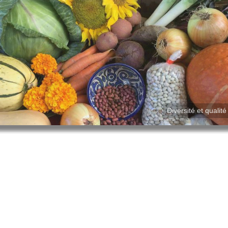
Certifiée biologique depuis 2003
Diversité et qualité