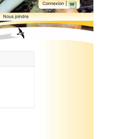
|
Connexion
Nous joindre